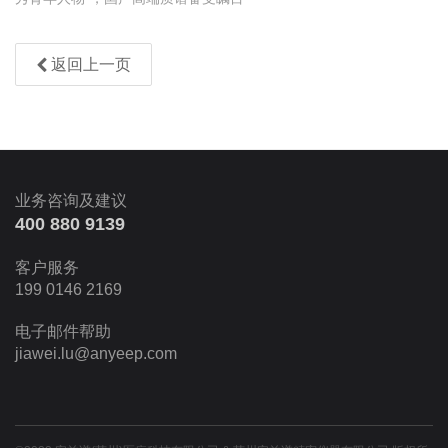
返回上一页
业务咨询及建议
400 880 9139
客户服务
199 0146 2169
电子邮件帮助
jiawei.lu@anyeep.com