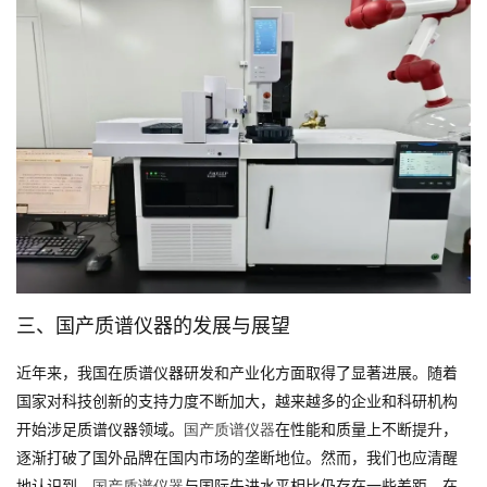
三、国产质谱仪器的发展与展望
近年来，我国在质谱仪器研发和产业化方面取得了显著进展。随着
国家对科技创新的支持力度不断加大，越来越多的企业和科研机构
开始涉足质谱仪器领域。
在性能和质量上不断提升，
国产质谱仪器
逐渐打破了国外品牌在国内市场的垄断地位。然而，我们也应清醒
地认识到，
与国际先进水平相比仍存在一些差距。在
国产质谱仪器