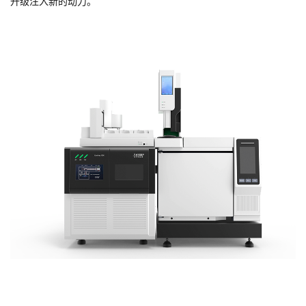
升级注入新的动力。