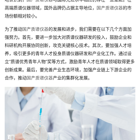
高端质谱仪器领域，国外品牌仍占据主导地位，
的市
国产质谱仪器
场份额相对较小。
为了推动
的发展和进步，我们需要在以下几个方面加
国产质谱仪器
强努力。首先，要进一步加大对质谱仪器研发的投入，鼓励企业和
科研机构开展协同创新，攻克关键核心技术。其次，要加强人才培
养，吸引更多的青年人才投身质谱仪器研发和产业化工作。通过设
立“质谱优秀青年人物”奖等方式，激励青年人才在质谱领域取得更多
创新成果。最后，要完善产业生态环境，加强产业链上下游企业的
合作，推动
产业的集群化发展。
国产质谱仪器