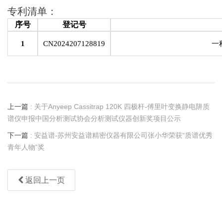
专利清单：
序号
登记号
1
CN2024207128819
一
上一篇
: 关于Anyeep Cassitrap 120K 四极杆-傅里叶变换静电阱质
谱仪申报中国分析测试协会分析测试仪器创新奖项目公示
下一篇
: 安益谱-苏州安益谱精密仪器有限公司张小华荣获“质谱优秀
青年人物”奖
返回上一页