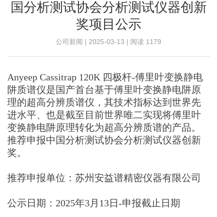
国分析测试协会分析测试仪器创新
奖项目公示
公司新闻 | 2025-03-13 | 阅读
1179
Anyeep Cassitrap 120K 四极杆-傅里叶变换静电
阱质谱仪是国产首台基于傅里叶变换静电阱原
理的超高分辨质谱仪，其技术指标达到世界先
进水平、也是截至目前世界唯二实现将傅里叶
变换静电阱原理转化为超高分辨质谱的产品。
推荐申报中国分析测试协会分析测试仪器创新
奖。
推荐申报单位：苏州安益谱精密仪器有限公司
公示日期：2025年3月13日-申报截止日期