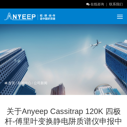
在线咨询
｜
联系我们
首页
/
新闻中心
/
公司新闻
关于Anyeep Cassitrap 120K 四极
杆-傅里叶变换静电阱质谱仪申报中