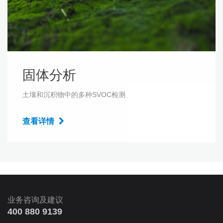
固体分析
土壤和沉积物中的多种SVOC检测
查看详情
业务咨询及建议
400 880 9139