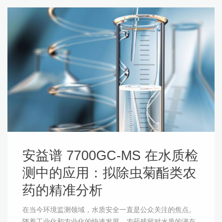
安益谱 7700GC-MS 在水质检
测中的应用：拟除虫菊酯类农
药的精准分析
在当今环境监测领域，水质安全一直是公众关注的焦点。
随着工业化和农业化的快速发展，农药残留对水质的潜在