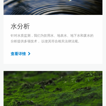
水分析
针对水质监测，我们为饮用水、地表水、地下水和废水的
分析提供多项技术， 以使其符合相关法律法规。
查看详情