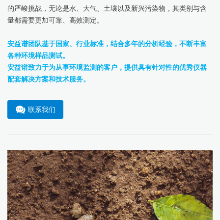
的严峻挑战，无论是水、大气、土壤以及新兴污染物，其类别与含
量都需要更加可靠、高效测定。
安益谱团队基于国家、行业标准，结合多年的分析经验，不断丰富
各种环境样品测试。
安益谱致力于为从事环境监测的客户，提供具有针对性的优秀仪器
配套解决方案和技术服务。
联系我们