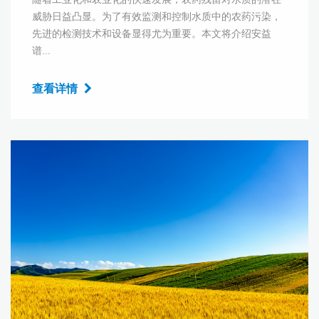
威胁日益凸显。为了有效监测和控制水质中的农药污染，
先进的检测技术和设备显得尤为重要。本文将介绍安益
谱...
查看详情