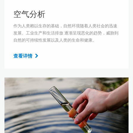
空气分析
作为人类赖以生存的基础，自然环境随着人类社会的迅速
发展、工业生产和生活排放 逐渐呈现恶化的趋势，威胁到
自然的可持续性发展以及人类的生命和健康。
查看详情