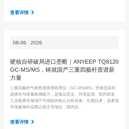
查看详情
08-06
2026
硬核自研破局进口垄断｜ANYEEP TQ8120
GC‑MS/MS，铸就国产三重四极杆质谱新
力量
三重四极杆气相色谱质谱联用仪（GC‑MS/MS）凭借优异的
选择性与痕量检测能力，是食品安全、环境监测、医药研发、
工业检测等领域不可或缺的核心分析设备。长期以来，该赛道
市场被海外品牌占据主导地位，国内实...
查看详情