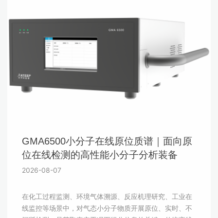
GMA6500小分子在线原位质谱｜面向原
位在线检测的高性能小分子分析装备
2026-08-07
在化工过程监测、环境气体溯源、反应机理研究、工业在
线监控等场景中，对气态小分子物质开展原位、实时、不