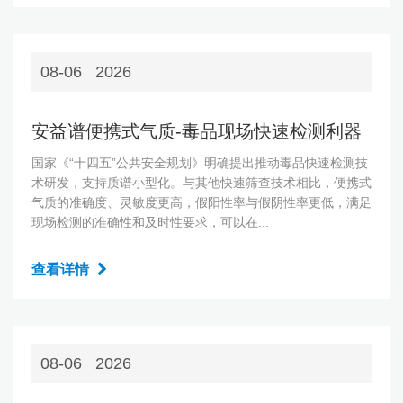
08-06
2026
安益谱便携式气质-毒品现场快速检测利器
国家《“十四五”公共安全规划》明确提出推动毒品快速检测技
术研发，支持质谱小型化。与其他快速筛查技术相比，便携式
气质的准确度、灵敏度更高，假阳性率与假阴性率更低，满足
现场检测的准确性和及时性要求，可以在...
查看详情
08-06
2026