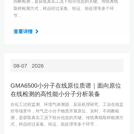
间断检测，是获取真实工况下组分信息的关键。传统离线
取样检测方式，样品经过采集、转运、前处理等多个环
节...
查看详情
08-07
2026
GMA6500小分子在线原位质谱｜面向原位
在线检测的高性能小分子分析装备
在化工过程监测、环境气体溯源、反应机理研究、工业在线监
控等场景中，对气态小分子物质开展原位、实时、不间断检
测，是获取真实工况下组分信息的关键。传统离线取样检测方
式，样品经过采集、转运、前处理等多个环节...