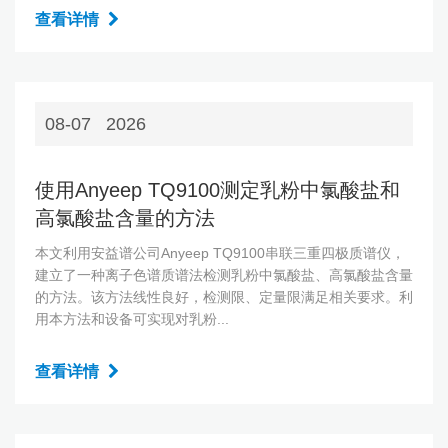
查看详情
08-07
2026
使用Anyeep TQ9100测定乳粉中氯酸盐和
高氯酸盐含量的方法
本文利用安益谱公司Anyeep TQ9100串联三重四极质谱仪，
建立了一种离子色谱质谱法检测乳粉中氯酸盐、高氯酸盐含量
的方法。该方法线性良好，检测限、定量限满足相关要求。利
用本方法和设备可实现对乳粉...
查看详情