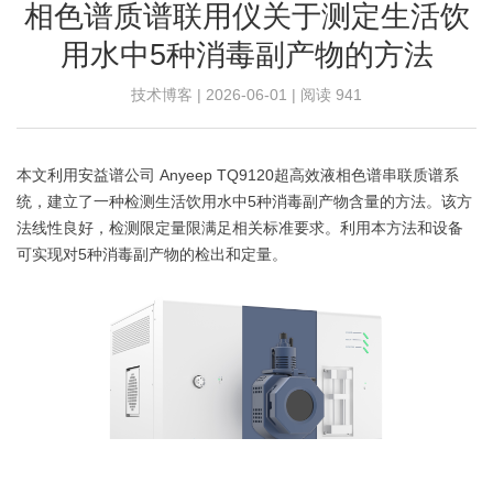
相色谱质谱联用仪关于测定生活饮
用水中5种消毒副产物的方法
技术博客 | 2026-06-01 | 阅读
941
本文利用
安益谱公司 Anyeep TQ9120超高效液相色谱串联质谱系
统
，建立了一种检测生活饮用水中5种消毒副产物含量的方法。该方
法线性良好，检测限定量限满足相关标准要求。利用本方法和设备
可实现对5种消毒副产物的检出和定量。