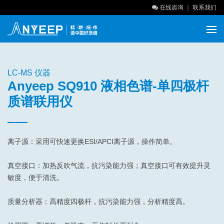
在线咨询
｜
联系我们
LC-MS 仪器
Anyeep SQ910 液相色谱-单四极杆
质谱联用仪
离子源：采用可快速更换ESI/APCI离子源，操作简单。
真空接口：加热反吹气流，抗污染能力强；真空接口可有效提升灵
敏度，便于清洗。
质量分析器：高精度四极杆，抗污染能力强，分析精度高。