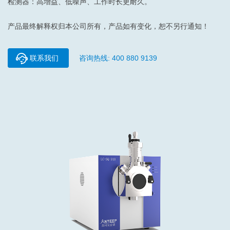
检测器：高增益、低噪声、工作时长更耐久。
产品最终解释权归本公司所有，产品如有变化，恕不另行通知！
联系我们
咨询热线: 400 880 9139