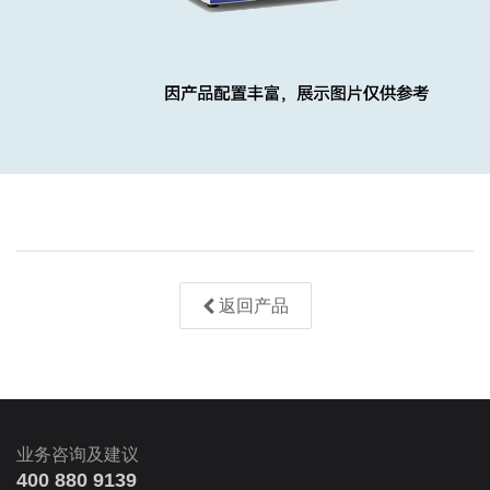
返回产品
业务咨询及建议
400 880 9139